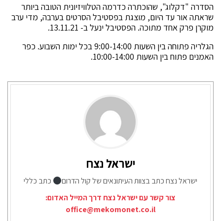
הסדרה "דקלוג", שהוכתרה כדרמה הטלוויזיונית הטובה ביותר
שראתה אור עד היום, מוצגת בפסטיבל הסרטים בערבה, מדי ערב
מוקרן פרק אחד מתוכה. הפסטיבל ינעל ב- 13.11.21.
הגלריה פתוחה בין השעות 9:00-14:00 בכל ימות השבוע. כפר
האמנים פתוח בין השעות 10:00-14:00.
ישראל נצח
ישראל נצח כתב בצוות העיתונאים של קול הדרום
כתב כללי
צור קשר עם ישראל נצח דרך המייל האדום:
office@mekomonet.co.il