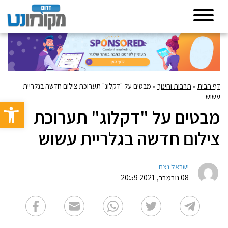
דף הבית
»
תרבות וחינוך
»
מבטים על "דקלוג" תערוכת צילום חדשה בגלריית
עשוש
פתח סרגל 
מבטים על "דקלוג" תערוכת
צילום חדשה בגלריית עשוש
ישראל נצח
08 נובמבר, 2021 20:59