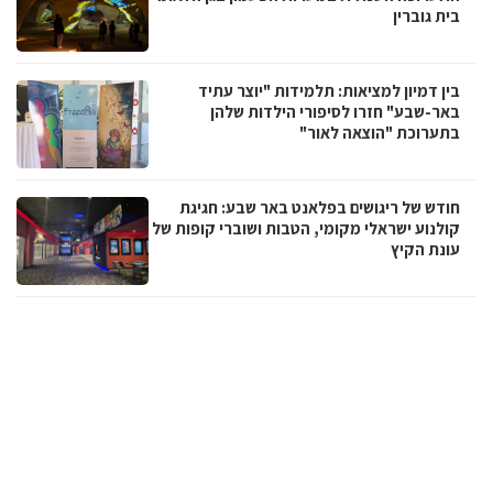
בית גוברין
בין דמיון למציאות: תלמידות "יוצר עתיד
באר-שבע" חזרו לסיפורי הילדות שלהן
בתערוכת "הוצאה לאור"
חודש של ריגושים בפלאנט באר שבע: חגיגת
קולנוע ישראלי מקומי, הטבות ושוברי קופות של
עונת הקיץ