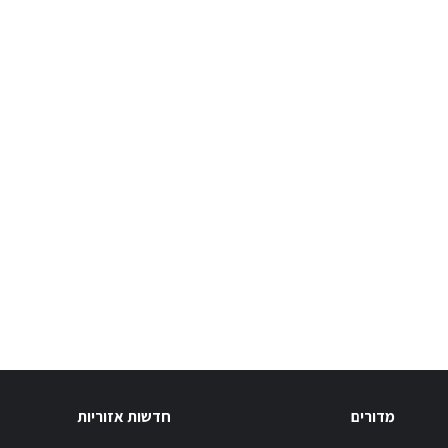
מדורים
חדשות אזוריות