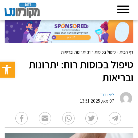
דף הבית
»
טיפול בכוסות רוח: יתרונות ובריאות
טיפול בכוסות רוח: יתרונות
פתח סרגל 
ובריאות
ליאו ברד
07 מאי, 2025 13:51