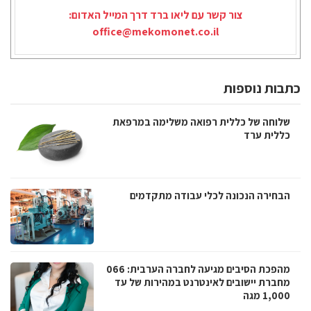
צור קשר עם ליאו ברד דרך המייל האדום:
office@mekomonet.co.il
כתבות נוספות
שלוחה של כללית רפואה משלימה במרפאת
כללית ערד
הבחירה הנכונה לכלי עבודה מתקדמים
מהפכת הסיבים מגיעה לחברה הערבית: 066
מחברת יישובים לאינטרנט במהירות של עד
1,000 מגה