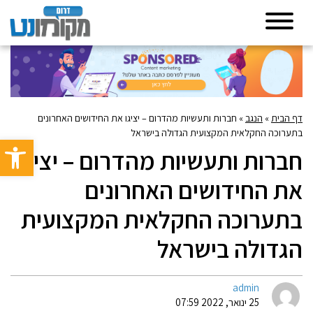
דף הבית
»
הנגב
»
חברות ותעשיות מהדרום – יציגו את החידושים האחרונים
בתערוכה החקלאית המקצועית הגדולה בישראל
פתח סרגל 
חברות ותעשיות מהדרום – יציגו
את החידושים האחרונים
בתערוכה החקלאית המקצועית
הגדולה בישראל
admin
25 ינואר, 2022 07:59