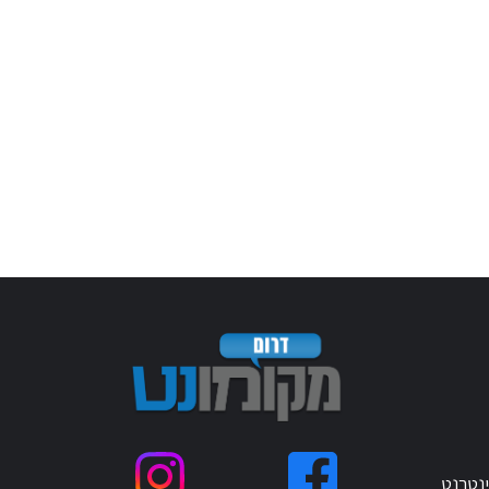
ינטרנט