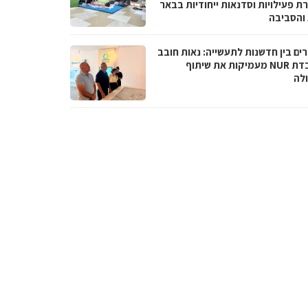
ת פעילויות וסדנאות ייחודיות בבאר
והסביבה
ים בין חדשנות לתעשייה: נאות חובב
ומעבדת NUR מעמיקות את שיתוף
לה