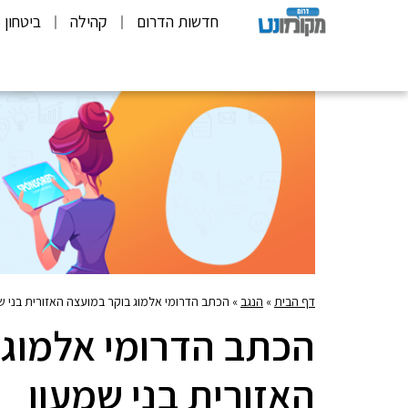
חדשות הדרום
קהילה
ביטחון
דף הבית
»
הנגב
»
הכתב הדרומי אלמוג בוקר במועצה האזורית בני ש
הכתב הדרומי אלמוג 
האזורית בני שמעון