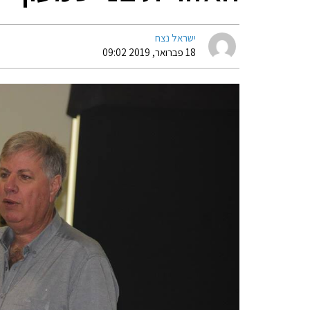
ישראל נצח
18 פברואר, 2019 09:02