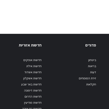
מדורים
חדשות אזוריות
ביטחון
חדשות אופקים
בריאות
חדשות אילת
דעות
חדשות אשדוד
זירת המומחים
חדשות אשקלון
חקלאות
חדשות באר שבע
חדשות דימונה
חדשות הדרום
חדשות מודיעין
חדשות נס ציונה