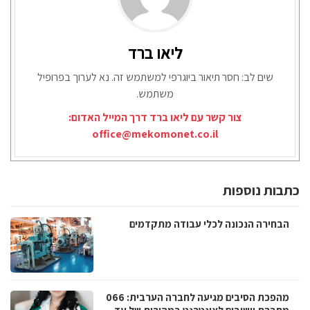
ליאו ברד
שים לב: חסר תיאור ביוגרפי למשתמש זה. נא לערוך בפרופיל
משתמש.
צור קשר עם ליאו ברד דרך המייל האדום:
office@mekomonet.co.il
כתבות נוספות
הבחירה הנכונה לכלי עבודה מתקדמים
מהפכת הסיבים מגיעה לחברה הערבית: 066