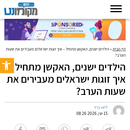
דף הבית
»
הילדים ישנים, האקשן מתחיל – איך זוגות ישראלים מעבירים את שעות
הערב?
פתח סרגל 
הילדים ישנים, האקשן מתחיל –
איך זוגות ישראלים מעבירים את
שעות הערב?
ליאו ברד
15 יוני, 2026 08:26