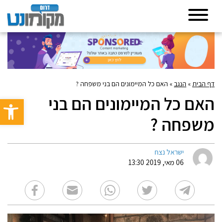
דף הבית
»
הנגב
»
האם כל המיימונים הם בני משפחה ?
האם כל המיימונים הם בני
פתח סרגל 
משפחה ?
ישראל נצח
06 מאי, 2019 13:30