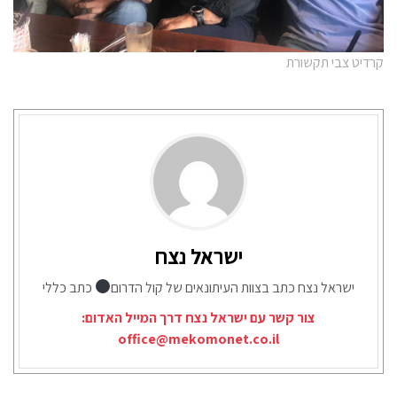
קרדיט צבי תקשורת
ישראל נצח
ישראל נצח כתב בצוות העיתונאים של קול הדרום
כתב כללי
צור קשר עם ישראל נצח דרך המייל האדום:
office@mekomonet.co.il