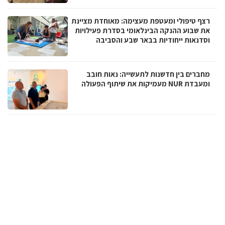
רצף טיפולי ומעטפת מעצימה: מאוחדת מציינת
את שבוע ההנקה הבינלאומי בסדרת פעילויות
וסדנאות ייחודיות בבאר שבע והסביבה
מחברים בין חדשנות לתעשייה: נאות חובב
ומעבדת NUR מעמיקות את שיתוף הפעולה