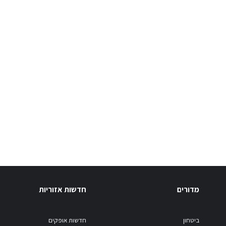
מדורים
חדשות אזוריות
ביטחון
חדשות אופקים