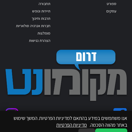
ספורט
תחבורה
עסקים
תיירות ונופש
תרבות וחינוך
חברות אנרגיה סולאריות
מומלצות
הצהרת נגישות
אנו משתמשים במידע בהתאם למדיניות הפרטיות. המשך שימוש
באתר מהווה הסכמה.
מדיניות הפרטיות