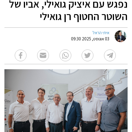
נפגש עם איציק גואילי, אביו של
השוטר החטוף רן גואילי
איתי הראל
03 אוגוסט, 2025 09:30