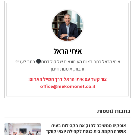
איתי הראל
איתי הראל כתב בצוות העיתונאים של קול דרום
כתב לענייני
תרבות, אומנות וחינוך
צור קשר עם איתי הראל דרך המייל האדום:
office@mekomonet.co.il
כתבות נוספות
אופקים ממשיכה לחזק את הקהילות בעיר:
אושרה הקמת בית כנסת לקהילת יוצאי קווקז