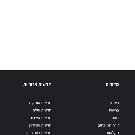
מדורים
חדשות אזוריות
ביטחון
חדשות אופקים
בריאות
חדשות אילת
דעות
חדשות אשדוד
זירת המומחים
חדשות אשקלון
חקלאות
חדשות באר שבע