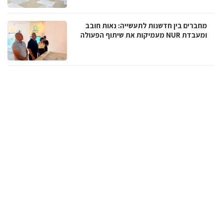
מחברים בין חדשנות לתעשייה: נאות חובב
ומעבדת NUR מעמיקות את שיתוף הפעולה